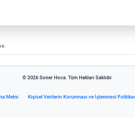
ve.
© 2026 Soner Hoca. Tüm Hakları Saklıdır.
ma Metni
Kişisel Verilerin Korunması ve İşlenmesi Politika