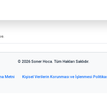
ve.
© 2026 Soner Hoca. Tüm Hakları Saklıdır.
ma Metni
Kişisel Verilerin Korunması ve İşlenmesi Politika