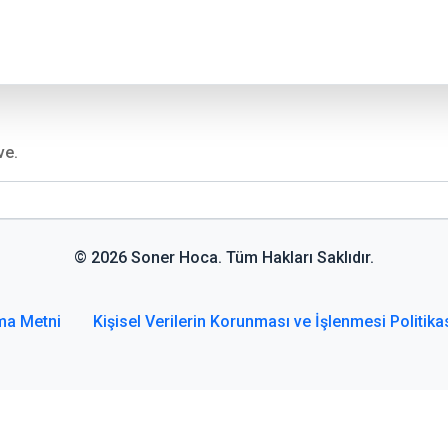
ve.
© 2026 Soner Hoca. Tüm Hakları Saklıdır.
ma Metni
Kişisel Verilerin Korunması ve İşlenmesi Politika