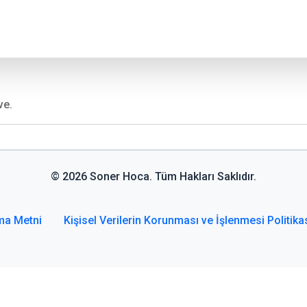
ve.
© 2026 Soner Hoca. Tüm Hakları Saklıdır.
ma Metni
Kişisel Verilerin Korunması ve İşlenmesi Politika