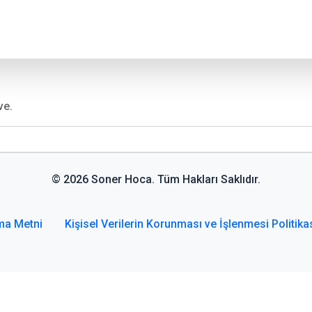
ve.
© 2026 Soner Hoca. Tüm Hakları Saklıdır.
ma Metni
Kişisel Verilerin Korunması ve İşlenmesi Politika