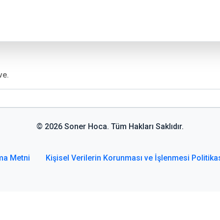
ve.
© 2026 Soner Hoca. Tüm Hakları Saklıdır.
ma Metni
Kişisel Verilerin Korunması ve İşlenmesi Politika