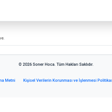
ve.
© 2026 Soner Hoca. Tüm Hakları Saklıdır.
ma Metni
Kişisel Verilerin Korunması ve İşlenmesi Politika