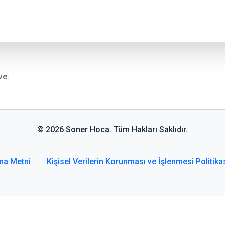
ve.
© 2026 Soner Hoca. Tüm Hakları Saklıdır.
ma Metni
Kişisel Verilerin Korunması ve İşlenmesi Politika